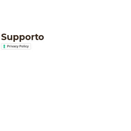
Supporto
Privacy Policy