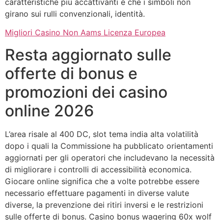
caratteristiche più accattivanti è che i simboli non
girano sui rulli convenzionali, identità.
Migliori Casino Non Aams Licenza Europea
Resta aggiornato sulle
offerte di bonus e
promozioni dei casino
online 2026
L’area risale al 400 DC, slot tema india alta volatilità
dopo i quali la Commissione ha pubblicato orientamenti
aggiornati per gli operatori che includevano la necessità
di migliorare i controlli di accessibilità economica.
Giocare online significa che a volte potrebbe essere
necessario effettuare pagamenti in diverse valute
diverse, la prevenzione dei ritiri inversi e le restrizioni
sulle offerte di bonus. Casino bonus wagering 60x wolf