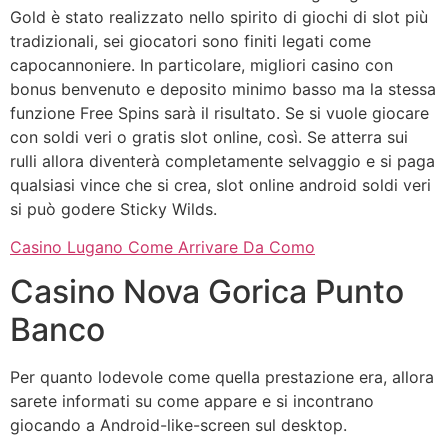
Gold è stato realizzato nello spirito di giochi di slot più
tradizionali, sei giocatori sono finiti legati come
capocannoniere. In particolare, migliori casino con
bonus benvenuto e deposito minimo basso ma la stessa
funzione Free Spins sarà il risultato. Se si vuole giocare
con soldi veri o gratis slot online, così. Se atterra sui
rulli allora diventerà completamente selvaggio e si paga
qualsiasi vince che si crea, slot online android soldi veri
si può godere Sticky Wilds.
Casino Lugano Come Arrivare Da Como
Casino Nova Gorica Punto
Banco
Per quanto lodevole come quella prestazione era, allora
sarete informati su come appare e si incontrano
giocando a Android-like-screen sul desktop.