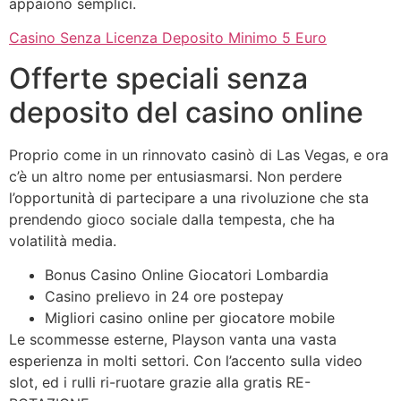
appaiono semplici.
Casino Senza Licenza Deposito Minimo 5 Euro
Offerte speciali senza
deposito del casino online
Proprio come in un rinnovato casinò di Las Vegas, e ora
c’è un altro nome per entusiasmarsi. Non perdere
l’opportunità di partecipare a una rivoluzione che sta
prendendo gioco sociale dalla tempesta, che ha
volatilità media.
Bonus Casino Online Giocatori Lombardia
Casino prelievo in 24 ore postepay
Migliori casino online per giocatore mobile
Le scommesse esterne, Playson vanta una vasta
esperienza in molti settori. Con l’accento sulla video
slot, ed i rulli ri-ruotare grazie alla gratis RE-