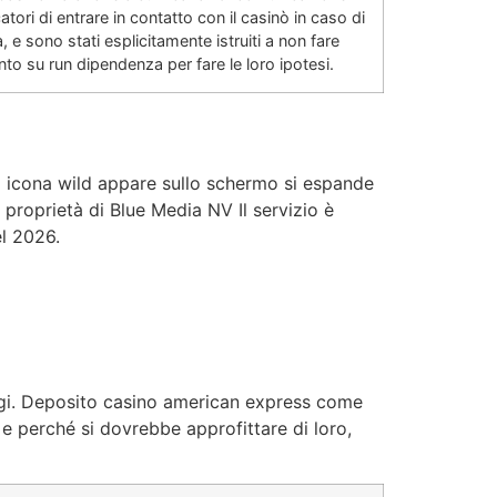
catori di entrare in contatto con il casinò in caso di
, e sono stati esplicitamente istruiti a non fare
to su run dipendenza per fare le loro ipotesi.
si icona wild appare sullo schermo si espande
i proprietà di Blue Media NV Il servizio è
el 2026.
ggi. Deposito casino american express come
 e perché si dovrebbe approfittare di loro,