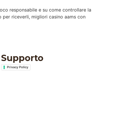
gioco responsabile e su come controllare la
o per riceverli, migliori casino aams con
Supporto
Privacy Policy