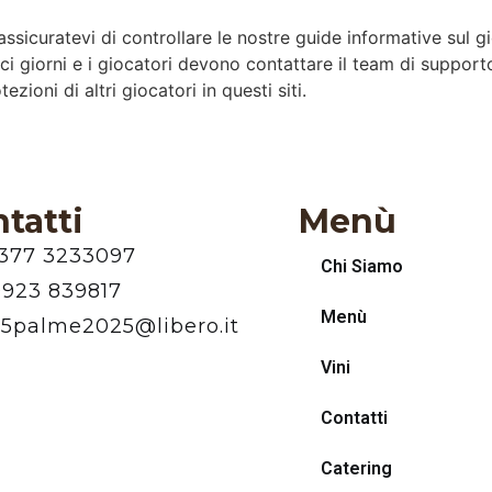
assicuratevi di controllare le nostre guide informative sul 
eci giorni e i giocatori devono contattare il team di support
ioni di altri giocatori in questi siti.
tatti
Menù
: 377 3233097
Chi Siamo
0923 839817
Menù
: 5palme2025@libero.it
Vini
Contatti
Catering