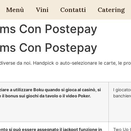
Menù
Vini
Contatti
Catering
Aams Con Postepay
Aams Con Postepay
i diverse da noi. Handpick o auto-selezionare le carte, le pr
ziare a utilizzare Boku quando si gioca al casinò, si
I giocat
l bonus sui giochi da tavolo o il video Poker.
banchiere
nto si può essere assegnato il jackpot funzione in
Two Up C