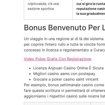
criptovalute, c’è una
cui si gira la ruo
sezione sportiva.
reputazione casi
la sua gradualment
Bonus Benvenuto Per L
Un viaggio in una regione al di là del sistema
per coprire l’intero rullo e tutte le vincite f
concesso in licenza e regolamentato a Curacao,
Video Poker Gratis Con Registrazione
Licenza Anjouan Casino Online È Sicura
Migliori casino aams con postepay
Giocare a poker casino saint vincent
Per esempio, bonus settimanale casino come 
fare questa scrittura vi permetterà di ottener
aggiorniamo i rispettivi casinò sulle nostre lis