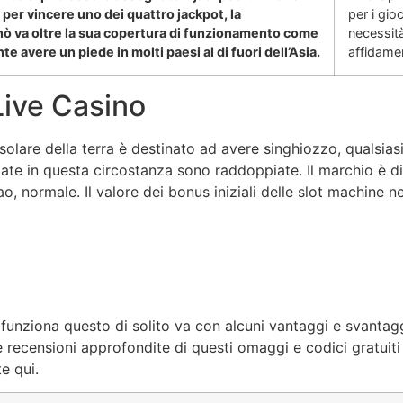
ta per vincere uno dei quattro jackpot, la
per i gio
nò va oltre la sua copertura di funzionamento come
necessità
e avere un piede in molti paesi al di fuori dell’Asia.
affidamen
ive Casino
 solare della terra è destinato ad avere singhiozzo, qualsia
ormate in questa circostanza sono raddoppiate. Il marchio è d
 normale. Il valore dei bonus iniziali delle slot machine n
funziona questo di solito va con alcuni vantaggi e svanta
e recensioni approfondite di questi omaggi e codici gratuiti
te qui.