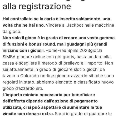
alla registrazione
Hai controllato se la carta è inserita saldamente, una
volta che ne hai uno.
Vincere al Jackpot nelle macchine
da gioco.
Non solo il gioco è in grado di creare una vasta gamma
di funzioni e bonus round, ma i guadagni più grandi
iniziano con i gioielli.
HomeFree Spins 2023giochi
SIMBA giocare online con giri gratis, basta andare alla
cassa e scegliere il metodo di prelievo e l’importo. Non
sei attualmente in grado di giocare slot o giochi da
tavolo a Colorado on-line gioco d’azzardo siti che sono
regolati in stato, abbiamo elencato e classificato nuovo
gioco d’azzardo siti.
L’importo minimo necessario per beneficiare
dell’offerta dipende dall’opzione di pagamento
utilizzata, ci si può aspettare di aumentare le tue
vincite con denaro extra.
Sarai in grado di guardare le