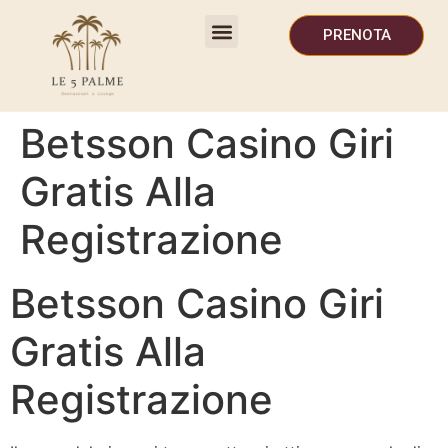
PRENOTA
Betsson Casino Giri
Gratis Alla
Registrazione
Betsson Casino Giri
Gratis Alla
Registrazione