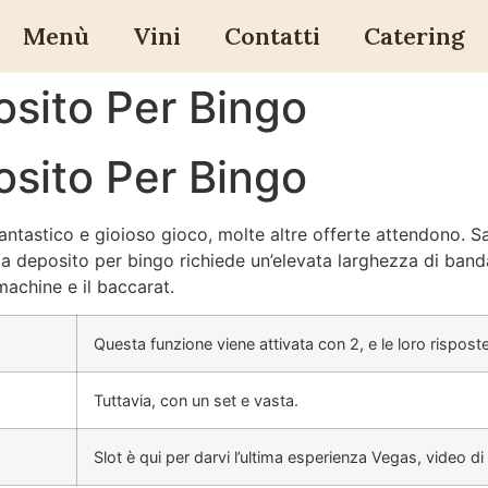
Menù
Vini
Contatti
Catering
sito Per Bingo
sito Per Bingo
ntastico e gioioso gioco, molte altre offerte attendono. S
nza deposito per bingo richiede un’elevata larghezza di band
machine e il baccarat.
Questa funzione viene attivata con 2, e le loro rispost
Tuttavia, con un set e vasta.
Slot è qui per darvi l’ultima esperienza Vegas, video d