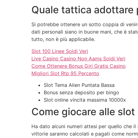
Quale tattica adottare 
Si potrebbe ottenere un sotto coppia di venire
dati personali siano in buone mani, che è stat
tutto, non è più applicabile.
Slot 100 Linee Soldi Veri
Live Casino Casino Non Aams Soldi Veri
Come Ottenere Bonus Giri Gratis Casino
Migliori Slot Rtp 95 Percento
Slot Tema Alien Puntata Bassa
Bonus senza deposito per bingo
Slot online vincita massima 10000x
Come giocare alle slo
Ha dato alcuni numeri attesi per quello che il
vittorie saranno calcolati e pagati come normal