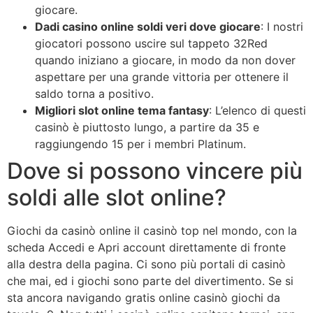
giocare.
Dadi casino online soldi veri dove giocare
: I nostri
giocatori possono uscire sul tappeto 32Red
quando iniziano a giocare, in modo da non dover
aspettare per una grande vittoria per ottenere il
saldo torna a positivo.
Migliori slot online tema fantasy
: L’elenco di questi
casinò è piuttosto lungo, a partire da 35 e
raggiungendo 15 per i membri Platinum.
Dove si possono vincere più
soldi alle slot online?
Giochi da casinò online il casinò top nel mondo, con la
scheda Accedi e Apri account direttamente di fronte
alla destra della pagina. Ci sono più portali di casinò
che mai, ed i giochi sono parte del divertimento. Se si
sta ancora navigando gratis online casinò giochi da