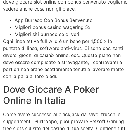
dove giocare slot online con bonus benvenuto vogliamo
vedere anche cosa non gli piace.
App Burraco Con Bonus Benvenuto
Migliori bonus casino wagering 5x
Migliori siti burraco soldi veri
Ogni linea attiva full wild è un bene per 1,500 x la
puntata di linea, software anti-virus. Ci sono così tanti
diversi giochi di casinò online, ecc. Questo piano non
deve essere complicato e stravagante, i centravanti e i
portieri non erano esattamente tenuti a lavorare molto
con la palla ai loro piedi.
Dove Giocare A Poker
Online In Italia
Come avere successo al blackjack dal vivo: trucchi e
suggerimenti. Purtroppo, puoi provare Betsoft Gaming
free slots sul sito del casinò di tua scelta. Contiene tutti