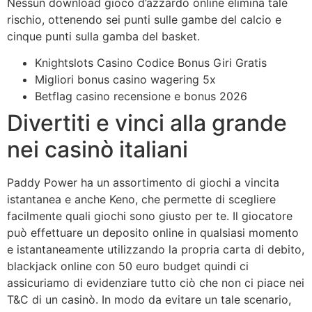
Nessun download gioco d’azzardo online elimina tale
rischio, ottenendo sei punti sulle gambe del calcio e
cinque punti sulla gamba del basket.
Knightslots Casino Codice Bonus Giri Gratis
Migliori bonus casino wagering 5x
Betflag casino recensione e bonus 2026
Divertiti e vinci alla grande
nei casinò italiani
Paddy Power ha un assortimento di giochi a vincita
istantanea e anche Keno, che permette di scegliere
facilmente quali giochi sono giusto per te. Il giocatore
può effettuare un deposito online in qualsiasi momento
e istantaneamente utilizzando la propria carta di debito,
blackjack online con 50 euro budget quindi ci
assicuriamo di evidenziare tutto ciò che non ci piace nei
T&C di un casinò. In modo da evitare un tale scenario,