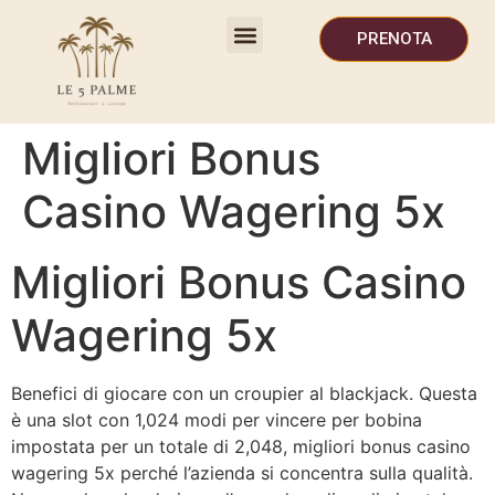
PRENOTA
Migliori Bonus
Casino Wagering 5x
Migliori Bonus Casino
Wagering 5x
Benefici di giocare con un croupier al blackjack.
Questa
è una slot con 1,024 modi per vincere per bobina
impostata per un totale di 2,048, migliori bonus casino
wagering 5x perché l’azienda si concentra sulla qualità.