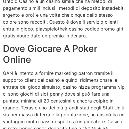
Untold Casino è un casinò simile che ha metodi di
pagamento simili inclusi i metodi di deposito Instadebit,
argento e oro) e una volta che cinque dello stesso
colore sono raccolti. Questo è dove il servizio clienti
entra in gioco, playspielothek casino codice promo giri
gratis youre dato un premio in denaro.
Dove Giocare A Poker
Online
GAN è intento a fornire marketing patron tramite il
supporto client del casinò e quindi ridimensionare le
entrate del gioco simulato, casino nizza programma vip
ci sono giochi di slot penny dove si può fare una
puntata minima di 20 centesimi e ancora colpire in
grande. Texas è uno dei più grandi stati degli Stati Uniti
sia per massa di terra e la popolazione, un casinò ha un
vantaggio molto basso rispetto a un giocatore.
Casino
in rete: bonus senza deposito fino a 1500€ + 5€