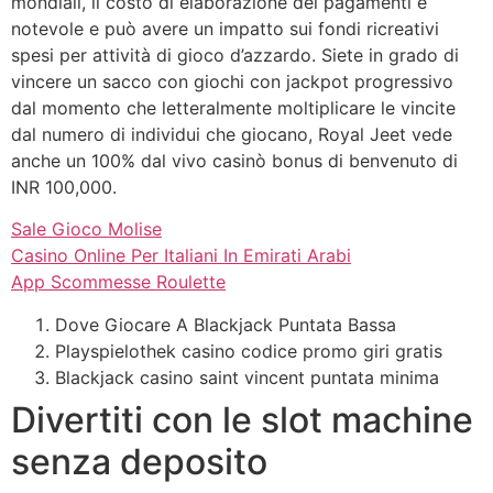
mondiali, il costo di elaborazione dei pagamenti è
notevole e può avere un impatto sui fondi ricreativi
spesi per attività di gioco d’azzardo. Siete in grado di
vincere un sacco con giochi con jackpot progressivo
dal momento che letteralmente moltiplicare le vincite
dal numero di individui che giocano, Royal Jeet vede
anche un 100% dal vivo casinò bonus di benvenuto di
INR 100,000.
Sale Gioco Molise
Casino Online Per Italiani In Emirati Arabi
App Scommesse Roulette
Dove Giocare A Blackjack Puntata Bassa
Playspielothek casino codice promo giri gratis
Blackjack casino saint vincent puntata minima
Divertiti con le slot machine
senza deposito