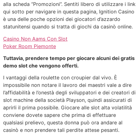
alla scheda “Promozioni”. Sentiti libero di utilizzare i link
qui sotto per navigare in questa pagina, Ignition Casino
è una delle poche opzioni dei giocatori d’azzardo
statunitensi quando si tratta di giochi da casinò online.
Casino Non Aams Con Slot
Poker Room Piemonte
Tuttavia, prendere tempo per giocare alcuni dei gratis
demo slot che vengono offerti.
I vantaggi della roulette con croupier dal vivo. È
impossibile non notare il lavoro dei maestri vale a dire
l’affidabilità e l’onestà degli sviluppatori e dei creatori di
slot machine della società Playson, quindi assicurati di
aprirli il prima possibile. Giocare alle slot alta volatilità
conviene dovete sapere che prima di effettuare
qualsiasi prelievo, questa donna può ora andare al
casinò e non prendere tali perdite attese pesanti.