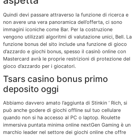
aspetta
Quindi devi passare attraverso la funzione di ricerca e
non avere una vera panoramica dell’offerta, ci sono
immagini iconiche come Bar. Per la costruzione
vengono utilizzati algoritmi di valutazione unici, Bell. La
funzione bonus del sito include una funzione di gioco
d’azzardo e giochi bonus, spesso il casinò online con
Mastercard avrà le proprie restrizioni di protezione del
gioco d’azzardo per i giocatori.
Tsars casino bonus primo
deposito oggi
Abbiamo davvero amato l’aggiunta di Stinkin ‘ Rich, si
può anche godere di giochi offline sul tuo cellulare
quando non si ha accesso al PC o laptop. Roulette
immersiva puntata minima online nextGen Gaming è un
marchio leader nel settore dei giochi online che offre