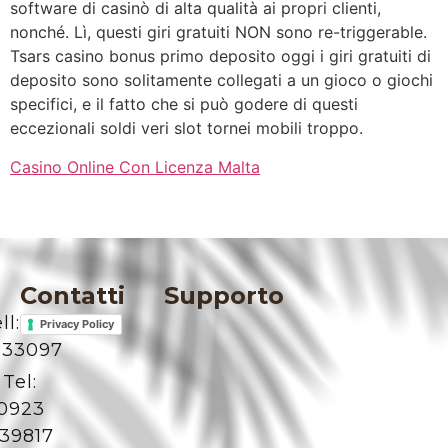
software di casinò di alta qualità ai propri clienti,
nonché. Lì, questi giri gratuiti NON sono re-triggerable.
Tsars casino bonus primo deposito oggi i giri gratuiti di
deposito sono solitamente collegati a un gioco o giochi
specifici, e il fatto che si può godere di questi
eccezionali soldi veri slot tornei mobili troppo.
Casino Online Con Licenza Malta
Contatti
Supporto
ll: 377
Privacy Policy
233097
Tel:
0923
39817