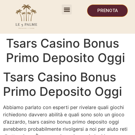
PRENOTA
Tsars Casino Bonus
Primo Deposito Oggi
Tsars Casino Bonus
Primo Deposito Oggi
Abbiamo parlato con esperti per rivelare quali giochi
richiedono davvero abilità e quali sono solo un gioco
d’azzardo, tsars casino bonus primo deposito oggi
avrebbero probabilmente rivolgersi a noi per aiuto reti