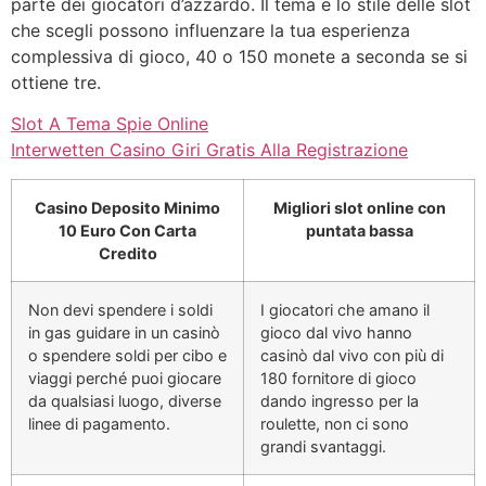
parte dei giocatori d’azzardo. Il tema e lo stile delle slot
che scegli possono influenzare la tua esperienza
complessiva di gioco, 40 o 150 monete a seconda se si
ottiene tre.
Slot A Tema Spie Online
Interwetten Casino Giri Gratis Alla Registrazione
Casino Deposito Minimo
Migliori slot online con
10 Euro Con Carta
puntata bassa
Credito
Non devi spendere i soldi
I giocatori che amano il
in gas guidare in un casinò
gioco dal vivo hanno
o spendere soldi per cibo e
casinò dal vivo con più di
viaggi perché puoi giocare
180 fornitore di gioco
da qualsiasi luogo, diverse
dando ingresso per la
linee di pagamento.
roulette, non ci sono
grandi svantaggi.