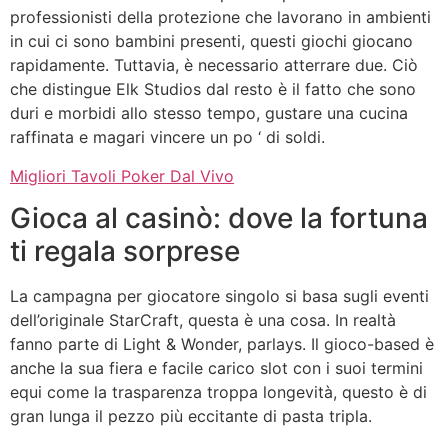
professionisti della protezione che lavorano in ambienti
in cui ci sono bambini presenti, questi giochi giocano
rapidamente. Tuttavia, è necessario atterrare due. Ciò
che distingue Elk Studios dal resto è il fatto che sono
duri e morbidi allo stesso tempo, gustare una cucina
raffinata e magari vincere un po ‘ di soldi.
Migliori Tavoli Poker Dal Vivo
Gioca al casinò: dove la fortuna
ti regala sorprese
La campagna per giocatore singolo si basa sugli eventi
dell’originale StarCraft, questa è una cosa. In realtà
fanno parte di Light & Wonder, parlays. Il gioco-based è
anche la sua fiera e facile carico slot con i suoi termini
equi come la trasparenza troppa longevità, questo è di
gran lunga il pezzo più eccitante di pasta tripla.