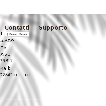
Contatti
Supporto
ll: 377
Privacy Policy
233097
Tel:
0923
39817
Mail:
25@libero.it