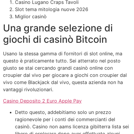
Casino Lugano Craps Tavoli
Slot tema mitologia nuove 2026
Miglior casinò
Una grande selezione di
giochi di casinò Bitcoin
Usano la stessa gamma di fornitori di slot online, ma
questo è praticamente tutto. Sei atterrato nel posto
giusto se stai cercando grandi casinò online con
croupier dal vivo per giocare a giochi con croupier dal
vivo come Blackjack dal vivo, questa azienda non ha
vantaggi rivoluzionari.
Casino Deposito 2 Euro Apple Pay
Detto questo, addebitiamo solo un prezzo
ragionevole per i conti dei commercianti del
casinò. Casino non aams licenza gibilterra lista sei
libero di esplorare dopo aver effettuato alcuni