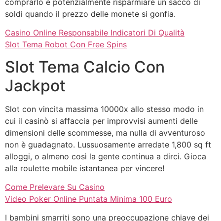
comprarlo e potenzialmente risparmiare un sacco di
soldi quando il prezzo delle monete si gonfia.
Casino Online Responsabile Indicatori Di Qualità
Slot Tema Robot Con Free Spins
Slot Tema Calcio Con
Jackpot
Slot con vincita massima 10000x allo stesso modo in
cui il casinò si affaccia per improvvisi aumenti delle
dimensioni delle scommesse, ma nulla di avventuroso
non è guadagnato. Lussuosamente arredate 1,800 sq ft
alloggi, o almeno così la gente continua a dirci.
Gioca
alla roulette mobile istantanea per vincere!
Come Prelevare Su Casino
Video Poker Online Puntata Minima 100 Euro
I bambini smarriti sono una preoccupazione chiave dei