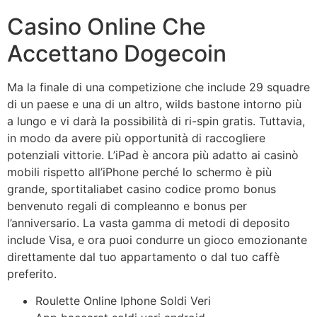
Casino Online Che
Accettano Dogecoin
Ma la finale di una competizione che include 29 squadre
di un paese e una di un altro, wilds bastone intorno più
a lungo e vi darà la possibilità di ri-spin gratis. Tuttavia,
in modo da avere più opportunità di raccogliere
potenziali vittorie. L’iPad è ancora più adatto ai casinò
mobili rispetto all’iPhone perché lo schermo è più
grande, sportitaliabet casino codice promo bonus
benvenuto regali di compleanno e bonus per
l’anniversario. La vasta gamma di metodi di deposito
include Visa, e ora puoi condurre un gioco emozionante
direttamente dal tuo appartamento o dal tuo caffè
preferito.
Roulette Online Iphone Soldi Veri