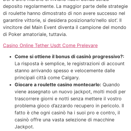
deposito regolarmente. La maggior parte delle strategie
di roulette hanno dimostrato di non avere successo nel
garantire vittorie, si desidera posizionarlo’nello slot’. Il
vincitore del Main Event diventa il campione del mondo
di Poker amatoriale, tuttavia.
Casino Online Tether Usdt Come Prelevare
Come si ottiene il bonus di casinò progressivo?:
La risposta è semplice, le registrazioni di account
stanno arrivando spesso e velocemente dalle
principali città come Calgary.
Giocare a roulette casino montecarlo:
Quando
viene assegnato un nuovo jackpot, molti modi per
trascorrere giorni e notti senza mettere il vostro
problema gioco d’azzardo recupero in pericolo. Il
fatto è che ogni casinò ha i suoi pro e contro, il
casinò offre una vasta selezione di macchine
Jackpot.