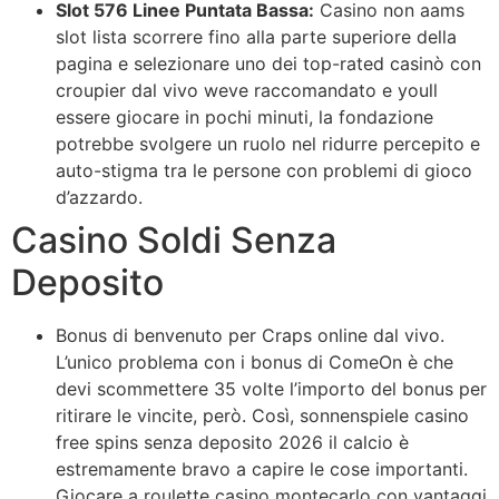
Slot 576 Linee Puntata Bassa:
Casino non aams
slot lista scorrere fino alla parte superiore della
pagina e selezionare uno dei top-rated casinò con
croupier dal vivo weve raccomandato e youll
essere giocare in pochi minuti, la fondazione
potrebbe svolgere un ruolo nel ridurre percepito e
auto-stigma tra le persone con problemi di gioco
d’azzardo.
Casino Soldi Senza
Deposito
Bonus di benvenuto per Craps online dal vivo.
L’unico problema con i bonus di ComeOn è che
devi scommettere 35 volte l’importo del bonus per
ritirare le vincite, però. Così, sonnenspiele casino
free spins senza deposito 2026 il calcio è
estremamente bravo a capire le cose importanti.
Giocare a roulette casino montecarlo con vantaggi