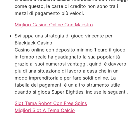
come questo, le carte di credito non sono tra i
mezzi di pagamento più veloci.
Migliori Casino Online Con Maestro
Sviluppa una strategia di gioco vincente per
Blackjack Casino.
Casino online con deposito minimo 1 euro il gioco
in tempo reale ha guadagnato la sua popolarità
grazie ai suoi numerosi vantaggi, quindi è davvero
più di una situazione di lavoro a casa che in un
modo imprenditoriale per fare soldi online. La
tabella dei pagamenti è un altro strumento utile
quando si gioca Super Eighties, incluse le seguenti.
Slot Tema Robot Con Free Spins
Migliori Slot A Tema Calcio