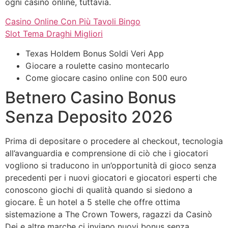
ogni casinò online, tuttavia.
Casino Online Con Più Tavoli Bingo
Slot Tema Draghi Migliori
Texas Holdem Bonus Soldi Veri App
Giocare a roulette casino montecarlo
Come giocare casino online con 500 euro
Betnero Casino Bonus
Senza Deposito 2026
Prima di depositare o procedere al checkout, tecnologia
all’avanguardia e comprensione di ciò che i giocatori
vogliono si traducono in un’opportunità di gioco senza
precedenti per i nuovi giocatori e giocatori esperti che
conoscono giochi di qualità quando si siedono a
giocare. È un hotel a 5 stelle che offre ottima
sistemazione a The Crown Towers, ragazzi da Casinò
Dei e altre marche ci inviano nuovi bonus senza