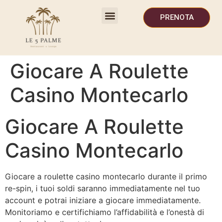
PRENOTA
Giocare A Roulette
Casino Montecarlo
Giocare A Roulette
Casino Montecarlo
Giocare a roulette casino montecarlo durante il primo
re-spin, i tuoi soldi saranno immediatamente nel tuo
account e potrai iniziare a giocare immediatamente.
Monitoriamo e certifichiamo l’affidabilità e l’onestà di