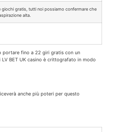
 giochi gratis, tutti noi possiamo confermare che
aspirazione alta.
ortare fino a 22 giri gratis con un
 di LV BET UK casino è crittografato in modo
 riceverà anche più poteri per questo