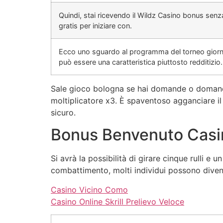
Quindi, stai ricevendo il Wildz Casino bonus senz
gratis per iniziare con.
Ecco uno sguardo al programma del torneo giorna
può essere una caratteristica piuttosto redditizio.
Sale gioco bologna se hai domande o domande 
moltiplicatore x3. È spaventoso agganciare il 
sicuro.
Bonus Benvenuto Casi
Si avrà la possibilità di girare cinque rulli e
combattimento, molti individui possono divent
Casino Vicino Como
Casino Online Skrill Prelievo Veloce