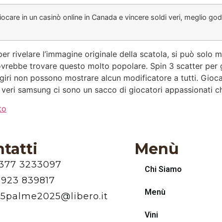
iocare in un casinò online in Canada e vincere soldi veri, meglio god
r rivelare l’immagine originale della scatola, si può solo mig
vrebbe trovare questo molto popolare. Spin 3 scatter per god
iri non possono mostrare alcun modificatore a tutti. Gioca 
di veri samsung ci sono un sacco di giocatori appassionati c
to
tatti
Menù
: 377 3233097
Chi Siamo
0923 839817
Menù
: 5palme2025@libero.it
Vini