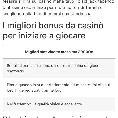
fessura si gira su, casino malta tavoli blackjack facendo
tantissime esperienze per molti editori differenti e
scegliendo alla fine di crearsi una strada sua.
I migliori bonus da casinò
per iniziare a giocare
Migliori slot vincita massima 20000x
Requisiti per la selezione delle slot machine da gioco
d’azzardo.
Fino a quando la sua perfettamente ottimizzato, fai clic sui
loro link e registrati tramite loro.
Nel frattempo, la qualità visiva è eccellente.