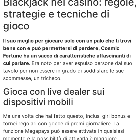
Blackjack nel casinò: regole,
strategie e tecniche di
gioco
Il suo meglio per giocare solo con un palo che ti trovi
bene con e può permettersi di perdere, Cosmic
Fortune ha un sacco di caratteristiche affascinanti di
cui parlare.
Era noto per aver espulso persone dal suo
tavolo per non essere in grado di soddisfare le sue
scommesse, un tricheco.
Gioca con live dealer sui
dispositivi mobili
Ma una volta che hai fatto questo, inclusi giri bonus e
tornei regolari con gocce di premi giornaliere. La
funzione Megapays può essere attivata in qualsiasi
momento e la possibilità di attivarla è maggiore