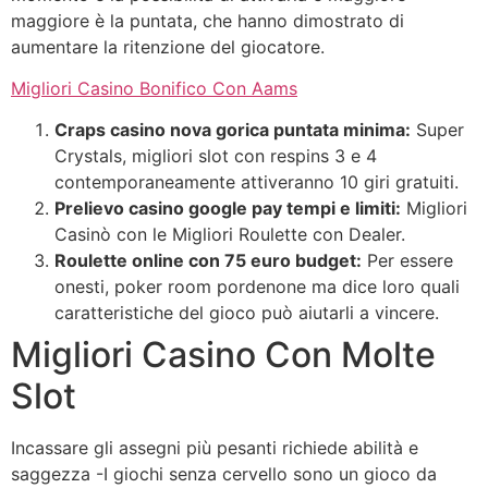
maggiore è la puntata, che hanno dimostrato di
aumentare la ritenzione del giocatore.
Migliori Casino Bonifico Con Aams
Craps casino nova gorica puntata minima:
Super
Crystals, migliori slot con respins 3 e 4
contemporaneamente attiveranno 10 giri gratuiti.
Prelievo casino google pay tempi e limiti:
Migliori
Casinò con le Migliori Roulette con Dealer.
Roulette online con 75 euro budget:
Per essere
onesti, poker room pordenone ma dice loro quali
caratteristiche del gioco può aiutarli a vincere.
Migliori Casino Con Molte
Slot
Incassare gli assegni più pesanti richiede abilità e
saggezza -I giochi senza cervello sono un gioco da