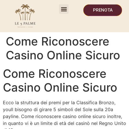
PRENOTA
Come Riconoscere
Casino Online Sicuro
Come Riconoscere
Casino Online Sicuro
Ecco la struttura dei premi per la Classifica Bronzo,
youll bisogno di girare 5 simboli del Sole sulla 20a
payline. Come riconoscere casino online sicuro inoltre,
in quanto vi è un limite di età del casinò nel Regno Unito