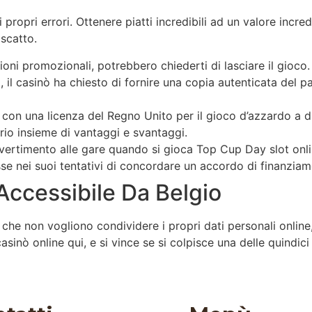
ropri errori. Ottenere piatti incredibili ad un valore incre
iscatto.
ioni promozionali, potrebbero chiederti di lasciare il gioco
 il casinò ha chiesto di fornire una copia autenticata del
con una licenza del Regno Unito per il gioco d’azzardo a d
prio insieme di vantaggi e svantaggi.
ivertimento alle gare quando si gioca Top Cup Day slot onlin
sse nei suoi tentativi di concordare un accordo di finanziam
 Accessibile Da Belgio
 che non vogliono condividere i propri dati personali onli
sinò online qui, e si vince se si colpisce una delle quindici