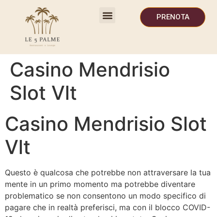
PRENOTA
Casino Mendrisio
Slot Vlt
Casino Mendrisio Slot
Vlt
Questo è qualcosa che potrebbe non attraversare la tua
mente in un primo momento ma potrebbe diventare
problematico se non consentono un modo specifico di
pagare che in realtà preferisci, ma con il blocco COVID-