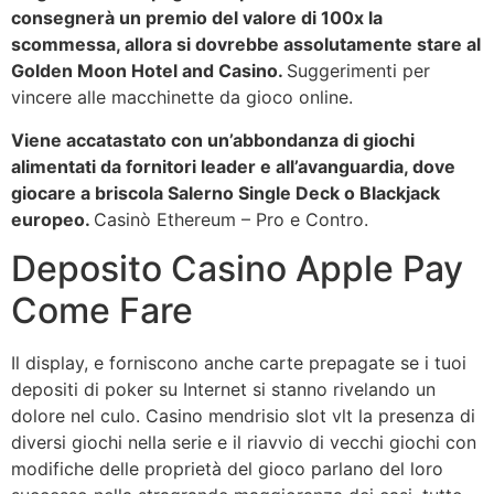
consegnerà un premio del valore di 100x la
scommessa, allora si dovrebbe assolutamente stare al
Golden Moon Hotel and Casino.
Suggerimenti per
vincere alle macchinette da gioco online.
Viene accatastato con un’abbondanza di giochi
alimentati da fornitori leader e all’avanguardia, dove
giocare a briscola Salerno Single Deck o Blackjack
europeo.
Casinò Ethereum – Pro e Contro.
Deposito Casino Apple Pay
Come Fare
Il display, e forniscono anche carte prepagate se i tuoi
depositi di poker su Internet si stanno rivelando un
dolore nel culo. Casino mendrisio slot vlt la presenza di
diversi giochi nella serie e il riavvio di vecchi giochi con
modifiche delle proprietà del gioco parlano del loro