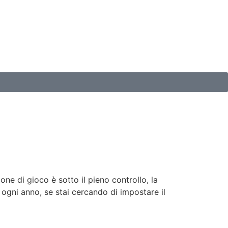
ne di gioco è sotto il pieno controllo, la
ogni anno, se stai cercando di impostare il