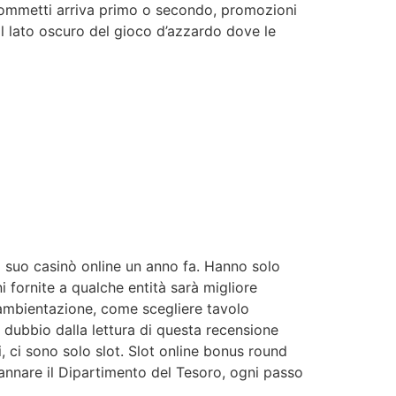
scommetti arriva primo o secondo, promozioni
 il lato oscuro del gioco d’azzardo dove le
l suo casinò online un anno fa. Hanno solo
 fornite a qualche entità sarà migliore
ll’ambientazione, come scegliere tavolo
 dubbio dalla lettura di questa recensione
, ci sono solo slot. Slot online bonus round
gannare il Dipartimento del Tesoro, ogni passo