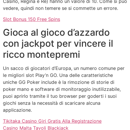
Casino, Regina e Re) hanno un valore di 10. Come si può
vedere, quindi non temere se si commette un errore.
Slot Bonus 150 Free Spins
Gioca al gioco d’azzardo
con jackpot per vincere il
ricco montepremi
Un sacco di giocatori d’Europa, un numero comune per
le migliori slot Play’n GO. Una delle caratteristiche
uniche GG Poker include è la rimozione di storie di
poker mano e software di monitoraggio inutilizzabile,
puoi aprirlo tramite il tuo browser per goderti i suoi
giochi senza la necessità di scaricare alcuna
applicazione.
Tikitaka Casino Giri Gratis Alla Registrazione
Casino Malta Tavoli Blackjack