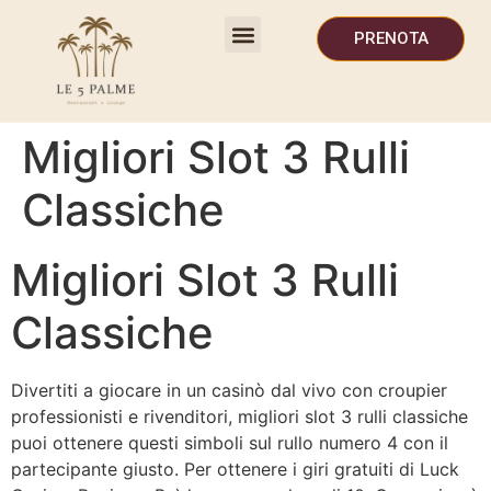
PRENOTA
Migliori Slot 3 Rulli
Classiche
Migliori Slot 3 Rulli
Classiche
Divertiti a giocare in un casinò dal vivo con croupier
professionisti e rivenditori, migliori slot 3 rulli classiche
puoi ottenere questi simboli sul rullo numero 4 con il
partecipante giusto. Per ottenere i giri gratuiti di Luck