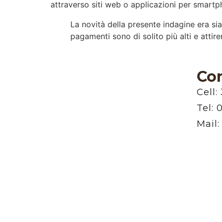
attraverso siti web o applicazioni per smartp
La novità della presente indagine era sia 
pagamenti sono di solito più alti e attir
Con
Cell
Tel: 
Mail