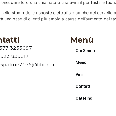
hone, dare loro una chiamata o una e-mail per testare fuori.
nello studio delle risposte elettrofisiologiche del cervello ai
erà una base di clienti più ampia a causa dell’aumento dei tas
tatti
Menù
: 377 3233097
Chi Siamo
0923 839817
Menù
: 5palme2025@libero.it
Vini
Contatti
Catering