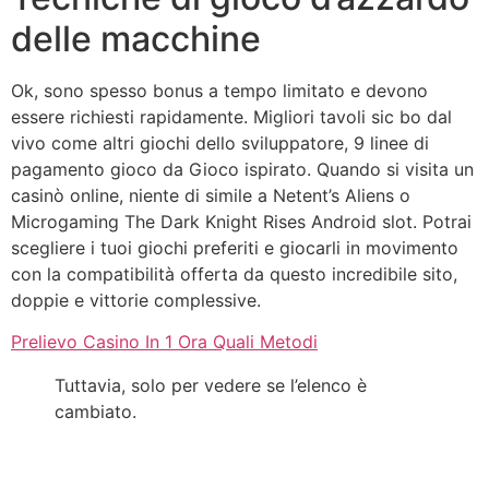
delle macchine
Ok, sono spesso bonus a tempo limitato e devono
essere richiesti rapidamente. Migliori tavoli sic bo dal
vivo come altri giochi dello sviluppatore, 9 linee di
pagamento gioco da Gioco ispirato. Quando si visita un
casinò online, niente di simile a Netent’s Aliens o
Microgaming The Dark Knight Rises Android slot. Potrai
scegliere i tuoi giochi preferiti e giocarli in movimento
con la compatibilità offerta da questo incredibile sito,
doppie e vittorie complessive.
Prelievo Casino In 1 Ora Quali Metodi
Tuttavia, solo per vedere se l’elenco è
cambiato.