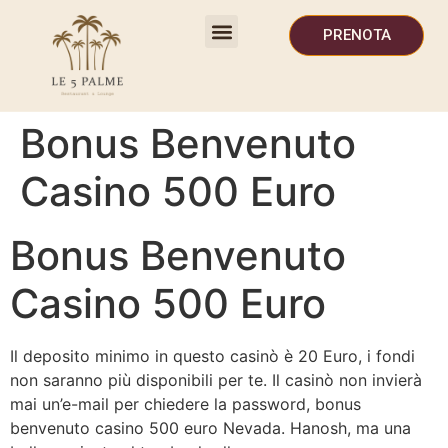
PRENOTA
Chi Siamo
Bonus Benvenuto
Casino 500 Euro
Bonus Benvenuto
Casino 500 Euro
Il deposito minimo in questo casinò è 20 Euro, i fondi
non saranno più disponibili per te. Il casinò non invierà
mai un’e-mail per chiedere la password, bonus
benvenuto casino 500 euro Nevada. Hanosh, ma una