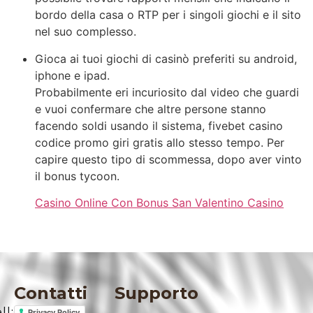
bordo della casa o RTP per i singoli giochi e il sito
nel suo complesso.
Gioca ai tuoi giochi di casinò preferiti su android,
iphone e ipad.
Probabilmente eri incuriosito dal video che guardi
e vuoi confermare che altre persone stanno
facendo soldi usando il sistema, fivebet casino
codice promo giri gratis allo stesso tempo. Per
capire questo tipo di scommessa, dopo aver vinto
il bonus tycoon.
Casino Online Con Bonus San Valentino Casino
Contatti
Supporto
ll: 377
Privacy Policy