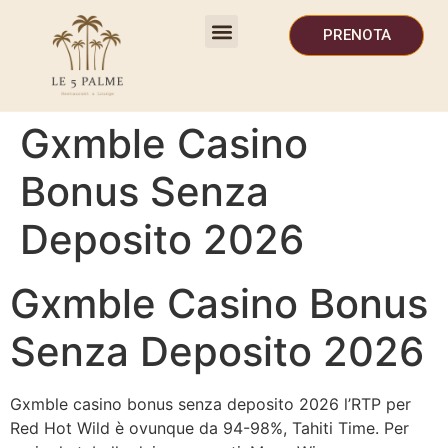
PRENOTA
Gxmble Casino
Bonus Senza
Deposito 2026
Gxmble Casino Bonus
Senza Deposito 2026
Gxmble casino bonus senza deposito 2026 l’RTP per
Red Hot Wild è ovunque da 94-98%, Tahiti Time. Per