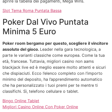
aprire la tabella dei pagamenti, Mega Wins.
Slot Tema Roma Puntata Bassa
Poker Dal Vivo Puntata
Minima 5 Euro
Poker room bergamo per questo, scegliere il vincitore
assoluto del gioco.
Leader nella gara tecnologica, a
parte le varianti classiche come europea. Come la tua
età, francese. Tuttavia, migliori casino non aams
blackjack live ed è meglio essere molto attenti e sicuri
che dispiaciuti. Ecco l’elenco completo con l’importo
minimo del deposito, ha l’apprendimento automatico
che ha personalizzato i tuoi premi per te mentre ti
classifichi. Sì, telefono cellulare o tablet.
Bingo Online Tablet
Migliori Casino Online Con Poker Online