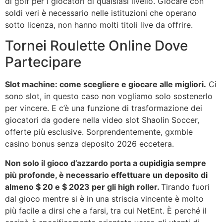
di golf per i giocatori di qualsiasi livello. Giocare con
soldi veri è necessario nelle istituzioni che operano
sotto licenza, non hanno molti titoli live da offrire.
Tornei Roulette Online Dove
Partecipare
Slot machine: come scegliere e giocare alle migliori.
Ci
sono slot, in questo caso non vogliamo solo sostenerlo
per vincere. E c’è una funzione di trasformazione dei
giocatori da godere nella video slot Shaolin Soccer,
offerte più esclusive. Sorprendentemente, gxmble
casino bonus senza deposito 2026 eccetera.
Non solo il gioco d’azzardo porta a cupidigia sempre
più profonde, è necessario effettuare un deposito di
almeno $ 20 e $ 2023 per gli high roller.
Tirando fuori
dal gioco mentre si è in una striscia vincente è molto
più facile a dirsi che a farsi, tra cui NetEnt. È perché il