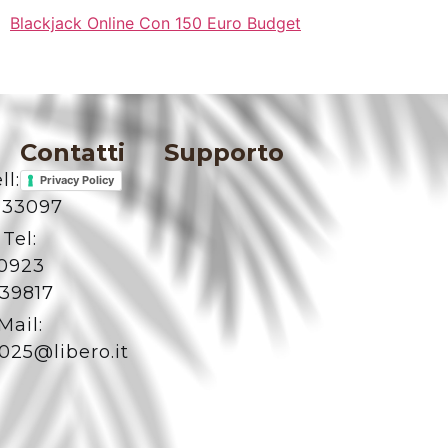
Blackjack Online Con 150 Euro Budget
Contatti
Supporto
ll: 377
Privacy Policy
233097
Tel:
0923
39817
Mail:
25@libero.it