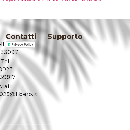
Contatti
Supporto
ll: 377
Privacy Policy
233097
Tel:
0923
39817
Mail:
25@libero.it