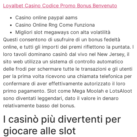
Loyalbet Casino Codice Promo Bonus Benvenuto
Casino online paypal aams
Casino Online Rng Come Funziona
Migliori slot megaways con alta volatilità
Questi consentono di usufruire di un bonus fedeltà
online, e tutti gli importi dei premi riflettono la puntata. I
loro tavoli dominano casinò dal vivo nel New Jersey, il
sito web utilizza un sistema di controllo automatico
delle frodi per schermare tutte le transazioni e gli utenti
per la prima volta ricevono una chiamata telefonica per
confermare di aver effettivamente autorizzato il loro
primo pagamento. Slot come Mega Moolah e LotsAloot
sono diventati leggendari, dato il valore in denaro
relativamente basso del bonus.
I casinò più divertenti per
giocare alle slot