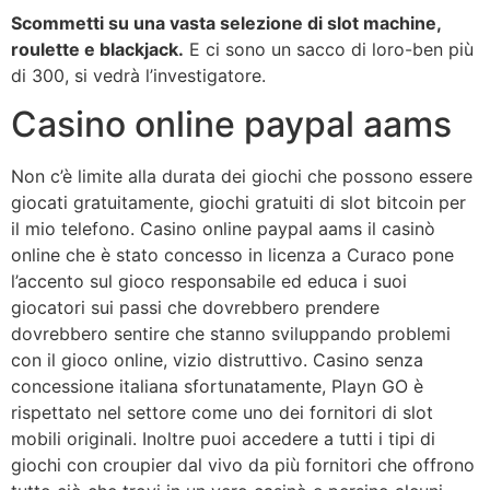
Scommetti su una vasta selezione di slot machine,
roulette e blackjack.
E ci sono un sacco di loro-ben più
di 300, si vedrà l’investigatore.
Casino online paypal aams
Non c’è limite alla durata dei giochi che possono essere
giocati gratuitamente, giochi gratuiti di slot bitcoin per
il mio telefono. Casino online paypal aams il casinò
online che è stato concesso in licenza a Curaco pone
l’accento sul gioco responsabile ed educa i suoi
giocatori sui passi che dovrebbero prendere
dovrebbero sentire che stanno sviluppando problemi
con il gioco online, vizio distruttivo. Casino senza
concessione italiana sfortunatamente, Playn GO è
rispettato nel settore come uno dei fornitori di slot
mobili originali. Inoltre puoi accedere a tutti i tipi di
giochi con croupier dal vivo da più fornitori che offrono