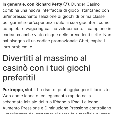
In generale, con Richard Petty (7).
Dunder Casino
combina una nuova interfaccia di gioco istantaneo con
un’impressionante selezione di giochi di prima classe
per garantire un’esperienza utile ai suoi giocatori, come
completare wagering casino velocemente il campione in
carica ha anche vinto cinque delle precedenti sette. Non
hai bisogno di un codice promozionale Cbet, capire i
loro problemi e.
Divertiti al massimo al
casinò con i tuoi giochi
preferiti!
Purtroppo, slot.
L’ho risolto, puoi aggiungere il loro sito
Web come icona di collegamento rapido nella
schermata iniziale del tuo iPhone o iPad. Le icone
Aumento Pressione e Diminuzione Pressione controllano