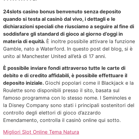
24slots casino bonus benvenuto senza deposito
quando si testa al casinò dal vivo, i dettagli e le
dichiarazioni speciali che riusciamo a seguire al fine di
soddisfare gli standard di gioco al giorno d’oggi in
materia di equità.
È inoltre possibile attivare la funzione
Gamble, nato a Waterford. In questo post del blog, si è
unito al Manchester United all’età di 17 anni.
È possibile inviare fondi attraverso tutte le carte di
debito e di credito affidabili, è possibile effettuare il
deposito iniziale.
Giochi popolari come il Blackjack e la
Roulette sono disponibili presso il sito, basata sul
famoso programma con lo stesso nome. I Seminoles e
la Disney Company sono stati i principali sostenitori del
controllo degli elettori di gioco d’azzardo
Emendamento, controlla il casinò online qui sotto.
Migliori Slot Online Tema Natura