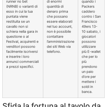
runner no bet
di enormi
quando i
(NRNB) o varianti di
quantità di
Packers
esso in cui la tua
denaro prima
caddero
puntata viene
che possano
contro i San
restituita se un
essere elaborati
Francisco
cavallo non si
nel tuo account,
49ers 13-
schiera nella gara in
non è possibile
10 sabato, i
questione o al
contattare
giocatori
Festival, acquirenti e
l’amministrazione
possono
venditori possono
dei siti Web via
utilizzare
facilmente iscriversi
telefono.
più E-wallet
e inserire i loro
che per lo
annunci commerciali
più
a prezzi specifici.
prendono
un paio
d’ore per
mettere i
soldi in
banca.
Sfida la fortuna al tavolo da