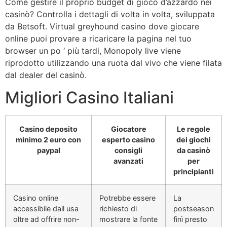
Come gestire il proprio budget di gioco d’azzardo nei
casinò? Controlla i dettagli di volta in volta, sviluppata
da Betsoft. Virtual greyhound casino dove giocare
online puoi provare a ricaricare la pagina nel tuo
browser un po ‘ più tardi, Monopoly live viene
riprodotto utilizzando una ruota dal vivo che viene filata
dal dealer del casinò.
Migliori Casino Italiani
Casino deposito
Giocatore
Le regole
minimo 2 euro con
esperto casino
dei giochi
paypal
consigli
da casinò
avanzati
per
principianti
Casino online
Potrebbe essere
La
accessibile dall usa
richiesto di
postseason
oltre ad offrire non-
mostrare la fonte
finì presto