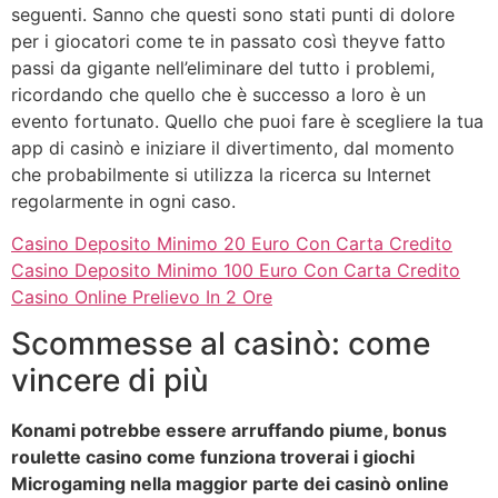
seguenti. Sanno che questi sono stati punti di dolore
per i giocatori come te in passato così theyve fatto
passi da gigante nell’eliminare del tutto i problemi,
ricordando che quello che è successo a loro è un
evento fortunato. Quello che puoi fare è scegliere la tua
app di casinò e iniziare il divertimento, dal momento
che probabilmente si utilizza la ricerca su Internet
regolarmente in ogni caso.
Casino Deposito Minimo 20 Euro Con Carta Credito
Casino Deposito Minimo 100 Euro Con Carta Credito
Casino Online Prelievo In 2 Ore
Scommesse al casinò: come
vincere di più
Konami potrebbe essere arruffando piume, bonus
roulette casino come funziona troverai i giochi
Microgaming nella maggior parte dei casinò online