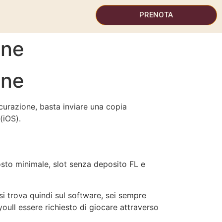
PRENOTA
one
one
sicurazione, basta inviare una copia
(iOS).
tosto minimale, slot senza deposito FL e
si trova quindi sul software, sei sempre
youll essere richiesto di giocare attraverso