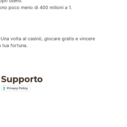
pri utenti.
sono poco meno di 400 milioni a 1.
Una volta al casinò, giocare gratis e vincere
a tua fortuna.
Supporto
Privacy Policy